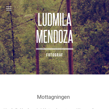
Mottagningen