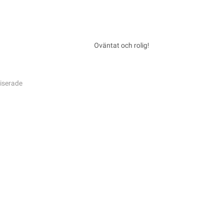
Oväntat och rolig!
iserade