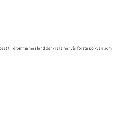
 oss) till drömmarnas land där vi alla har vår första pojkvän som