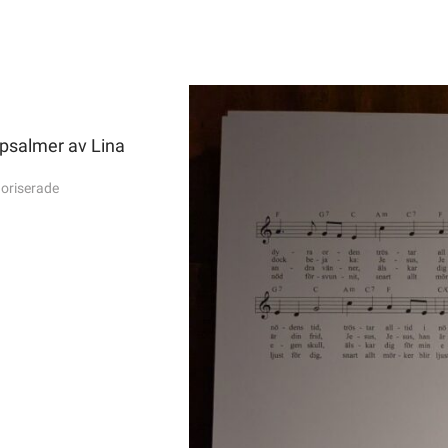
psalmer av Lina
oriserade