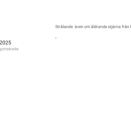
Strålande även om åldrande stjärna från
‹
 2025
goriserade