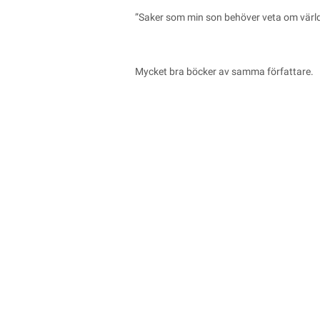
”Saker som min son behöver veta om värl
Mycket bra böcker av samma författare.