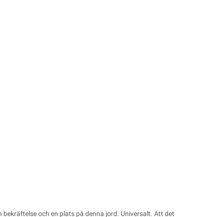
bekräftelse och en plats på denna jord. Universalt. Att det