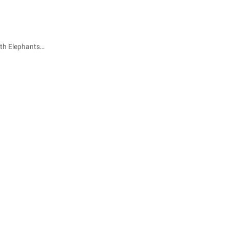
ith Elephants…