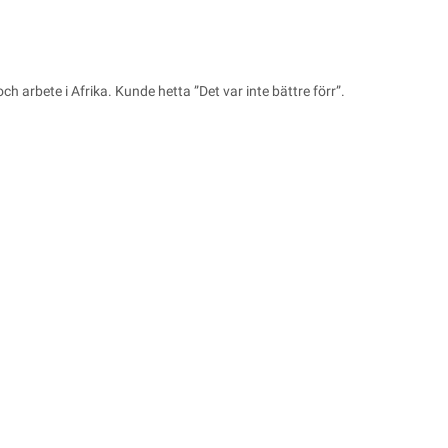
ch arbete i Afrika. Kunde hetta ”Det var inte bättre förr”.