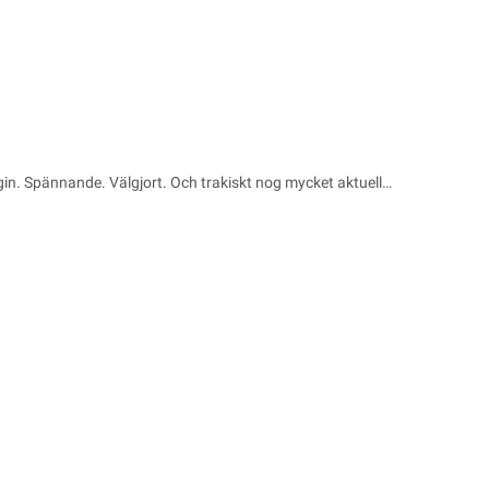
ogin. Spännande. Välgjort. Och trakiskt nog mycket aktuell…