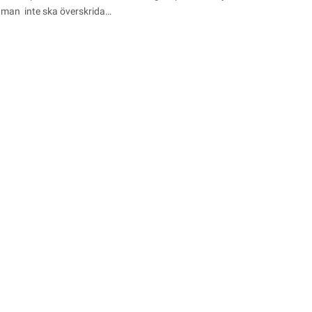
r man inte ska överskrida…