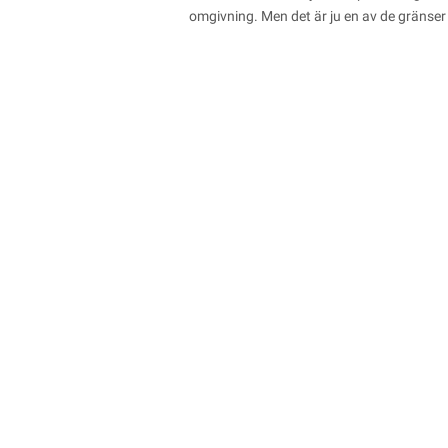
omgivning. Men det är ju en av de gränse