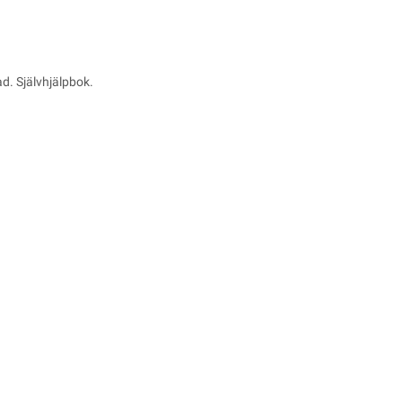
d. Självhjälpbok.