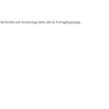
t! Se hinder och överbringa dem, det är framgångssaga.