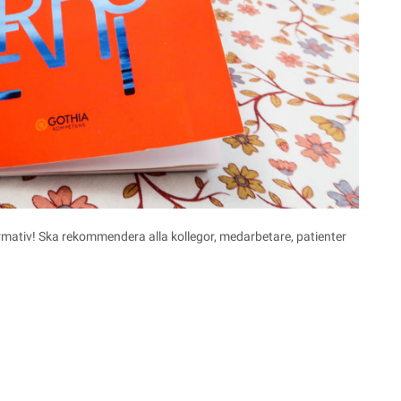
ormativ! Ska rekommendera alla kollegor, medarbetare, patienter