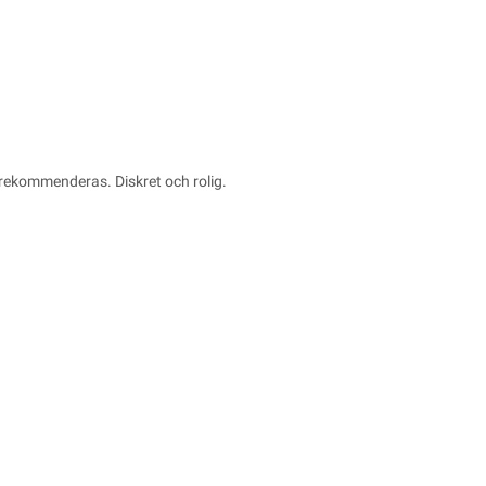
 rekommenderas. Diskret och rolig.